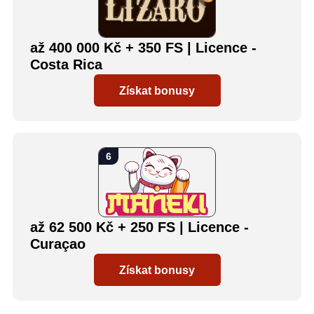
až 400 000 Kč + 350 FS | Licence -
Costa Rica
Získat bonusy
až 62 500 Kč + 250 FS | Licence -
Curaçao
Získat bonusy