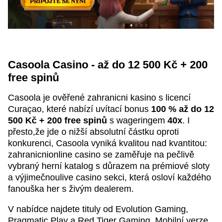
Casoola Casino - až do 12 500 Kč + 200
free spinů
Casoola je ověřené zahranicni kasino s licencí
Curaçao, které nabízí uvítací bonus
100 % až do 12
500 Kč + 200 free spinů
s wageringem
40x
. I
přesto,že jde o nižší absolutní částku oproti
konkurenci, Casoola vyniká kvalitou nad kvantitou:
zahranicnionline casino se zaměřuje na pečlivě
vybraný herní katalog s důrazem na prémiové sloty
a výjimečnoulive casino sekci, která osloví každého
fanouška her s živým dealerem.
V nabídce najdete tituly od Evolution Gaming,
Pragmatic Play a Red Tiger Gaming. Mobilní verze