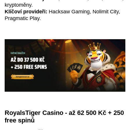
kryptoměny.
Klíčoví provideři:
Hacksaw Gaming, Nolimit City,
Pragmatic Play.
RoyalsTiger Casino - až 62 500 Kč + 250
free spinů