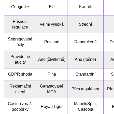
Geografie
EU
Karibik
Přísnost
Velmi vysoká
Střední
regulace
Segregované
Povinné
Doporučené
D
účty
Pravidelné
Ano (čtvrtletně)
Ano (ročně)
A
audity
GDPR shoda
Plná
Standardní
S
Reklamační
Garantované
Přes regulátora
Pře
řízení
MGA
Casino z naší
ManekiSpin,
RoyalsTiger
P
podborky
Casoola