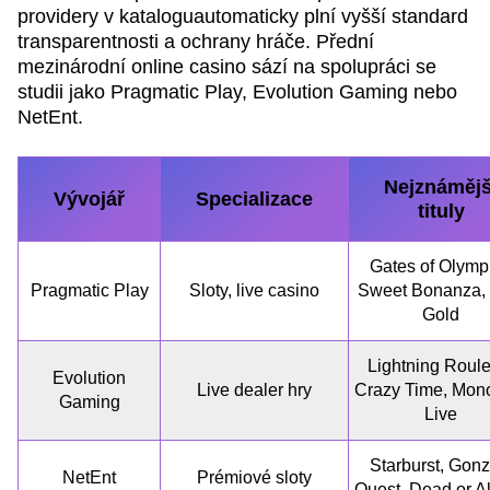
providery v kataloguautomaticky plní vyšší standard
transparentnosti a ochrany hráče. Přední
mezinárodní online casino sází na spolupráci se
studii jako Pragmatic Play, Evolution Gaming nebo
NetEnt.
Nejznámějš
Vývojář
Specializace
tituly
Gates of Olymp
Pragmatic Play
Sloty, live casino
Sweet Bonanza, 
Gold
Lightning Roule
Evolution
Live dealer hry
Crazy Time, Mon
Gaming
Live
Starburst, Gonz
NetEnt
Prémiové sloty
Quest, Dead or Al