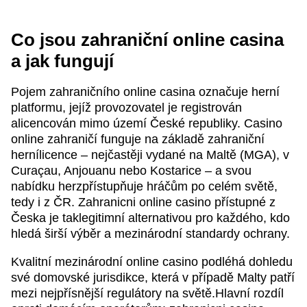
Co jsou zahraniční online casina
a jak fungují
Pojem zahraničního online casina označuje herní
platformu, jejíž provozovatel je registrován
alicencován mimo území České republiky. Casino
online zahraničí funguje na základě zahraniční
hernílicence – nejčastěji vydané na Maltě (MGA), v
Curaçau, Anjouanu nebo Kostarice – a svou
nabídku herzpřístupňuje hráčům po celém světě,
tedy i z ČR. Zahranicni online casino přístupné z
Česka je taklegitimní alternativou pro každého, kdo
hledá širší výběr a mezinárodní standardy ochrany.
Kvalitní mezinárodní online casino podléhá dohledu
své domovské jurisdikce, která v případě Malty patří
mezi nejpřísnější regulátory na světě.Hlavní rozdíl