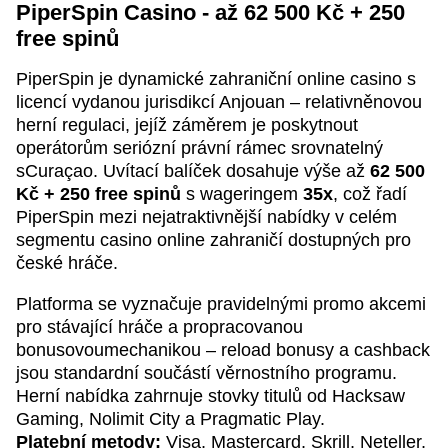
PiperSpin Casino - až 62 500 Kč + 250
free spinů
PiperSpin je dynamické zahraniční online casino s
licencí vydanou jurisdikcí Anjouan – relativněnovou
herní regulaci, jejíž záměrem je poskytnout
operátorům seriózní právní rámec srovnatelný
sCuraçao. Uvítací balíček dosahuje výše až
62 500
Kč + 250 free spinů
s wageringem
35x
, což řadí
PiperSpin mezi nejatraktivnější nabídky v celém
segmentu casino online zahraničí dostupných pro
české hráče.
Platforma se vyznačuje pravidelnými promo akcemi
pro stávající hráče a propracovanou
bonusovoumechanikou – reload bonusy a cashback
jsou standardní součástí věrnostního programu.
Herní nabídka zahrnuje stovky titulů od Hacksaw
Gaming, Nolimit City a Pragmatic Play.
Platební metody:
Visa, Mastercard, Skrill, Neteller,