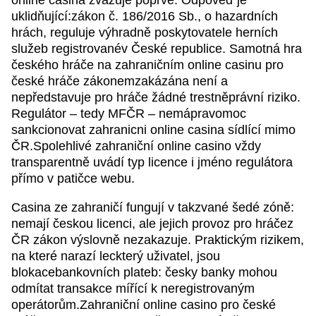
uklidňující:zákon č. 186/2016 Sb., o hazardních
hrách, reguluje výhradně poskytovatele herních
služeb registrovanév České republice. Samotná hra
českého hráče na zahraničním online casinu pro
české hráče zákonemzakázána není a
nepředstavuje pro hráče žádné trestněprávní riziko.
Regulátor – tedy MFČR – nemápravomoc
sankcionovat zahranicni online casina sídlící mimo
ČR.Spolehlivé zahraniční online casino vždy
transparentně uvádí typ licence i jméno regulátora
přímo v patičce webu.
Casina ze zahraničí fungují v takzvané šedé zóně:
nemají českou licenci, ale jejich provoz pro hráčez
ČR zákon výslovně nezakazuje. Praktickým rizikem,
na které narazí leckterý uživatel, jsou
blokacebankovních plateb: česky banky mohou
odmítat transakce mířící k neregistrovaným
operátorům.Zahraniční online casino pro české