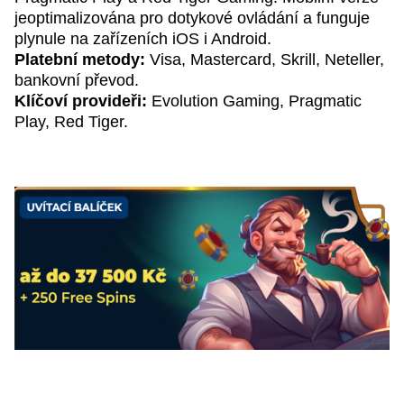
jeoptimalizována pro dotykové ovládání a funguje
plynule na zařízeních iOS i Android.
Platební metody:
Visa, Mastercard, Skrill, Neteller,
bankovní převod.
Klíčoví provideři:
Evolution Gaming, Pragmatic
Play, Red Tiger.