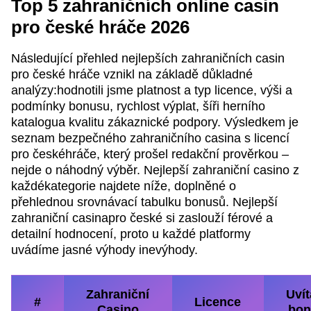
Top 5 zahraničních online casin
pro české hráče 2026
Následující přehled nejlepších zahraničních casin
pro české hráče vznikl na základě důkladné
analýzy:hodnotili jsme platnost a typ licence, výši a
podmínky bonusu, rychlost výplat, šíři herního
katalogua kvalitu zákaznické podpory. Výsledkem je
seznam bezpečného zahraničního casina s licencí
pro českéhráče, který prošel redakční prověrkou –
nejde o náhodný výběr. Nejlepší zahraniční casino z
každékategorie najdete níže, doplněné o
přehlednou srovnávací tabulku bonusů. Nejlepší
zahraniční casinapro české si zaslouží férové a
detailní hodnocení, proto u každé platformy
uvádíme jasné výhody inevýhody.
Zahraniční
Uvít
#
Licence
Casino
bon