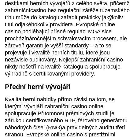
desítkami herních vývojářů z celého světa, přičemž
zahraničnícasino bez regulační zátěže tuzemského
trhu může do katalogu zařadit prakticky jakýkoliv
titul odjakéhokoliv providera. Evropské online
casino podléhající přísné regulaci MGA sice
procházínáročnějším schvalovacím procesem, ale
zároveň garantuje vyšší standardy – a to se
projevuje i vkvalitě herních titulů, které jsou
nezávisle auditovány. Nejlepší zahraniční casino
nikdy nešetří na kvalitě katalogu a spolupracuje
výhradně s certifikovanými providery.
Přední herní vývojáři
Kvalita herní nabídky přímo závisí na tom, se
kterými vývojáři zahraniční casino online
spolupracuje.Přítomnost prémiových studií je
zárukou certifikovaného RTP, férového generátoru
náhodných čísel (RNG)a pravidelných auditů třetí
stranou. Evropské online casino s prestižními