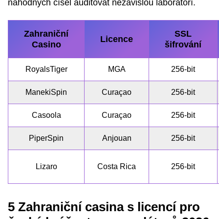
náhodných čísel auditovat nezávislou laboratoří.
Zahraniční
SSL
Licence
Casino
šifrování
RoyalsTiger
MGA
256-bit
ManekiSpin
Curaçao
256-bit
Casoola
Curaçao
256-bit
PiperSpin
Anjouan
256-bit
Lizaro
Costa Rica
256-bit
5 Zahraniční casina s licencí pro