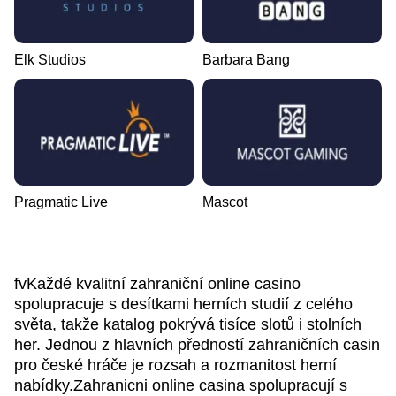
Elk Studios
Barbara Bang
Pragmatic Live
Mascot
fvKaždé kvalitní zahraniční online casino
spolupracuje s desítkami herních studií z celého
světa, takže katalog pokrývá tisíce slotů i stolních
her. Jednou z hlavních předností zahraničních casin
pro české hráče je rozsah a rozmanitost herní
nabídky.Zahranicni online casina spolupracují s